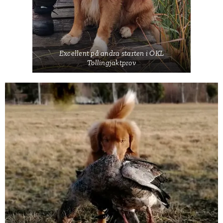
Excellent på andra starten i ÖKL
Tollingjaktprov