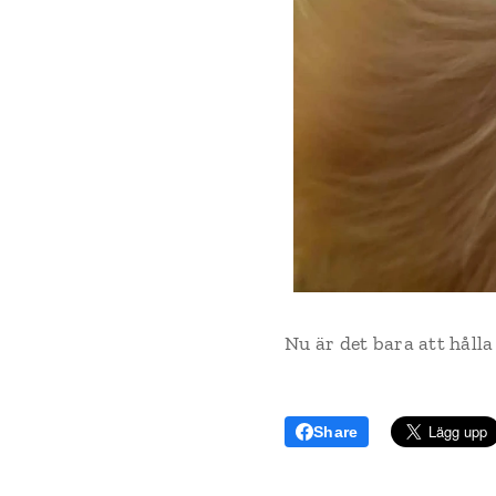
Nu är det bara att hålla
Share