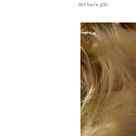
det bara går.