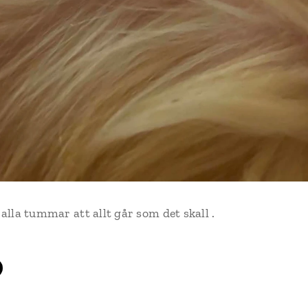
 alla tummar att allt går som det skall .